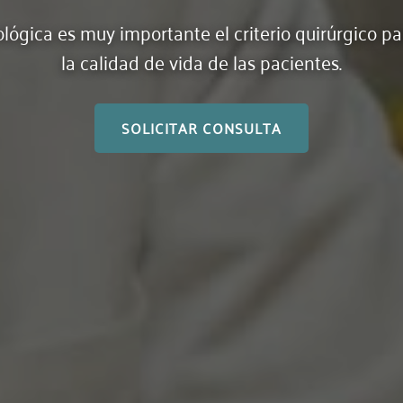
ológica es muy importante el criterio quirúrgico pa
la calidad de vida de las pacientes.
SOLICITAR CONSULTA