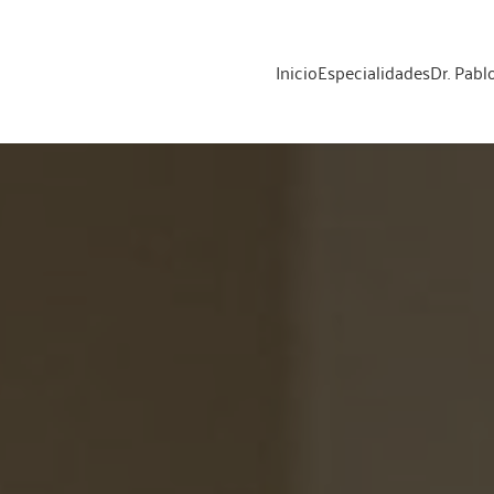
Inicio
Especialidades
Dr. Pabl